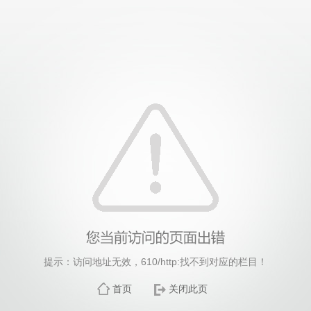
PA视讯(中国)集团有限公司-PlayAce AG旗舰
提示：访问地址无效，610/http:找不到对应的栏目！
首页
关闭此页