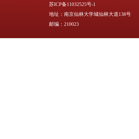
苏ICP备11032525号-1
地址：南京仙林大学城仙林大道138号
邮编：210023