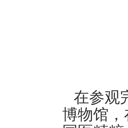
在参观
博物馆，