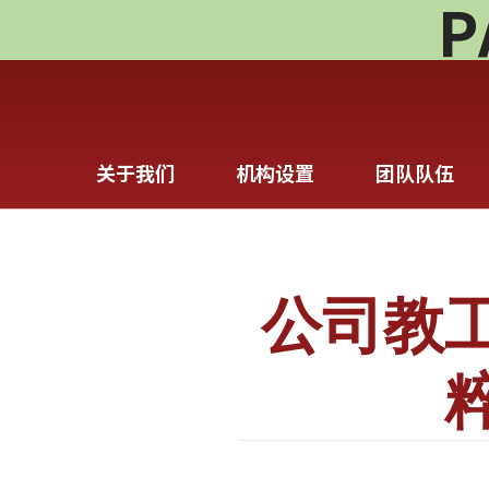
P
关于我们
机构设置
团队队伍
公司教