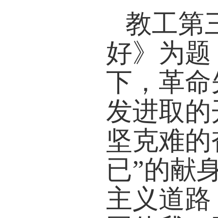
教工第
好》为题
下，革命
发进取的
坚克难的
已”的献
主义道路