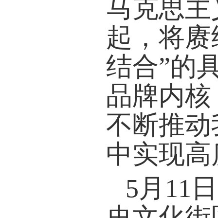
马克思主
起，将赓
结合”的
品牌内核
不断推动
中实现高
5月1
史文化街