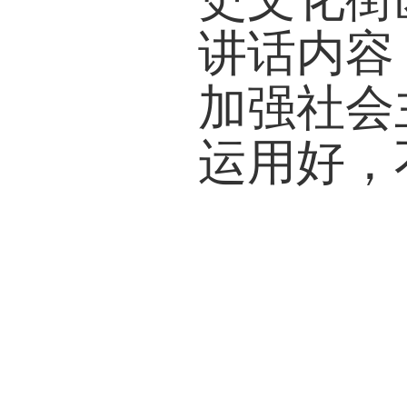
讲话内容
加强社会
运用好，