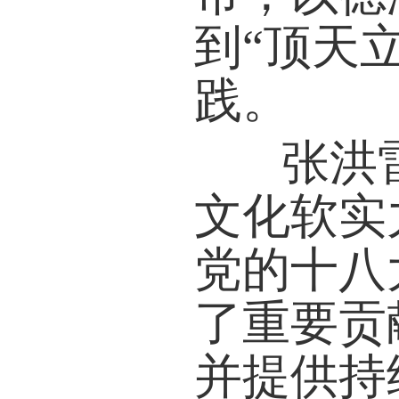
到“顶天
践。
张洪雷
文化软实
党的十八
了重要贡
并提供持