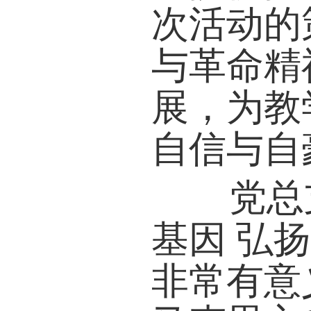
次活动的
与革命精
展，为教
自信与自
党总支
基因 弘
非常有意