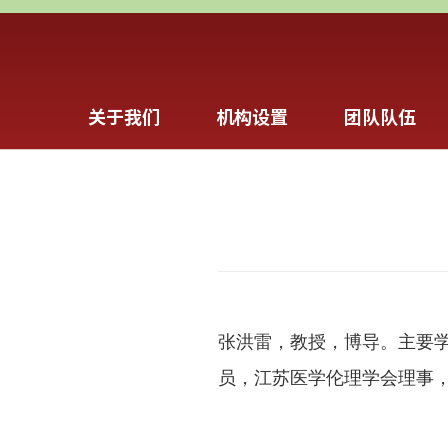
关于我们
机构设置
团队队伍
张洪雷，
教授，博导。
主要
员，江苏医学伦理学会理事，