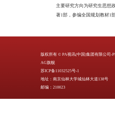
主要研究方向
为研究生思想
著1部，参编全国规划教材1
版权所有 © PA视讯(中国)集团有限公司-Pla
AG旗舰
苏ICP备11032525号-1
地址：南京仙林大学城仙林大道138号
邮编：210023