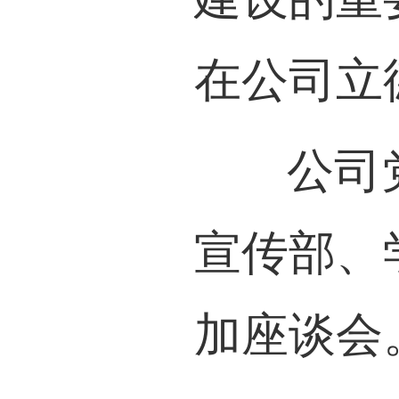
在公司立
公司党委
宣传部、
加座谈会