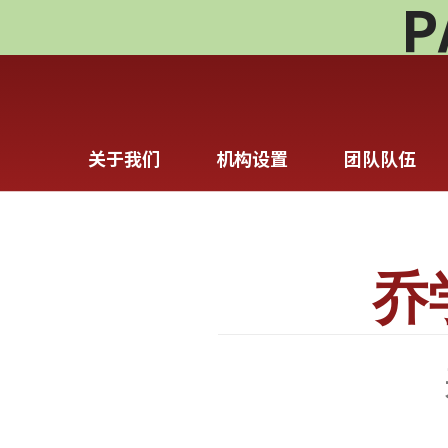
P
关于我们
机构设置
团队队伍
乔