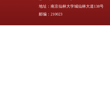
地址：南京仙林大学城仙林大道138号
邮编：210023