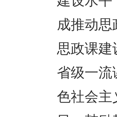
建设水平
成推动思
思政课建
省级一流
色社会主