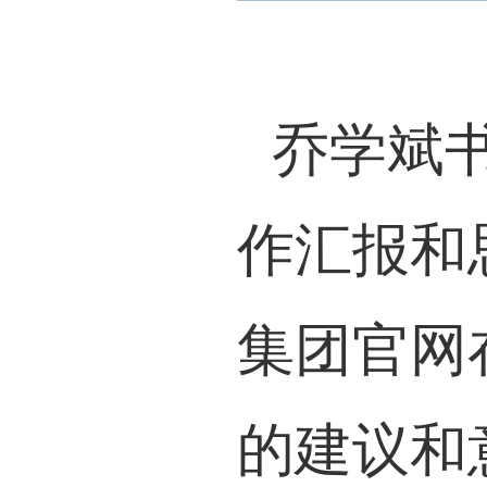
乔学斌
作汇报和
集团官网
的建议和