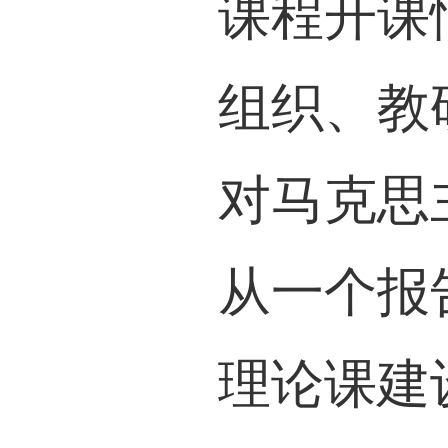
课程开课
组织、教
对马克思
从一个报
理论课建