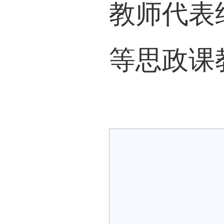
教师代表
等思政课