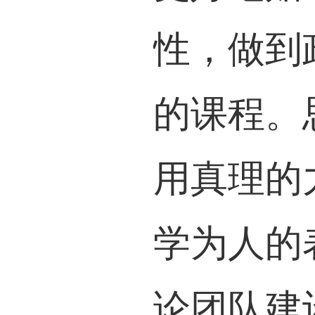
性，做到
的课程。
用真理的
学为人的
论团队建