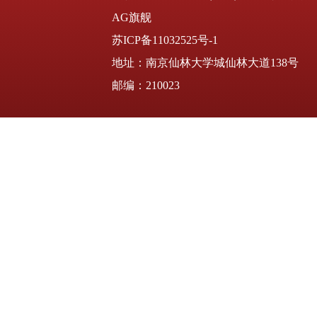
AG旗舰
苏ICP备11032525号-1
地址：南京仙林大学城仙林大道138号
邮编：210023