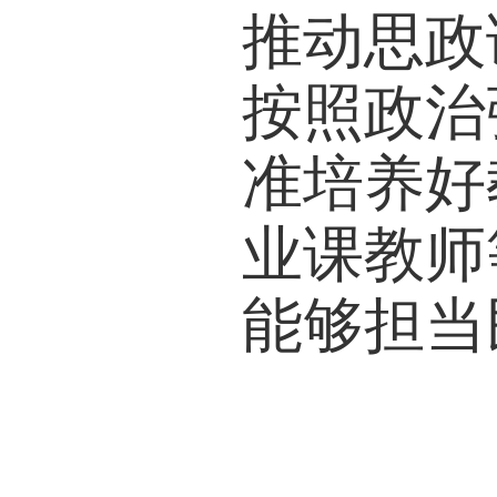
推动思政
按照政治
准培养好
业课教师
能够担当