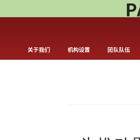
P
关于我们
机构设置
团队队伍