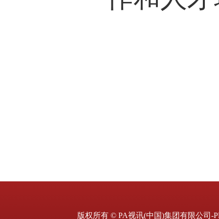
版权所有 © PA视讯(中国)集团有限公司-Pla