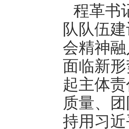
程革书
队队伍建
会精神融
面临新形
起主体责
质量、团
持用习近