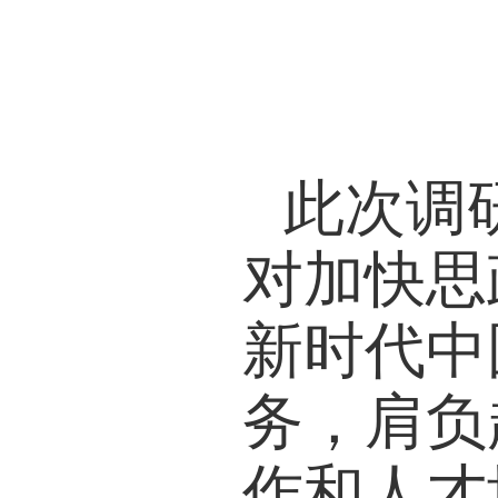
此次调
对加快思
新时代中
务，肩负
作和人才